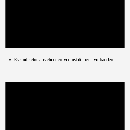
Es sind keine anstehenden Veranstaltungen vorhanden.