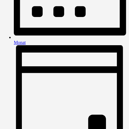
Monat