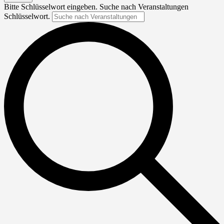
Bitte Schlüsselwort eingeben. Suche nach Veranstaltungen
Schlüsselwort.