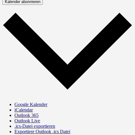
Kalender abonnieren
Google Kalender
iCalendar
Outlook 365
Outlook Live
.ics-Datei exportieren
Exportiere Outlook .ics Datei