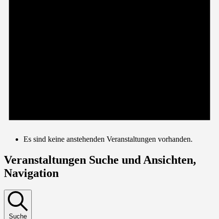
Es sind keine anstehenden Veranstaltungen vorhanden.
Veranstaltungen Suche und Ansichten,
Navigation
Suche