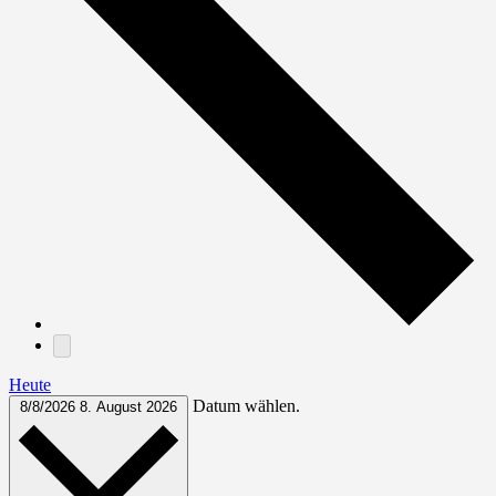
Heute
Datum wählen.
8/8/2026
8. August 2026