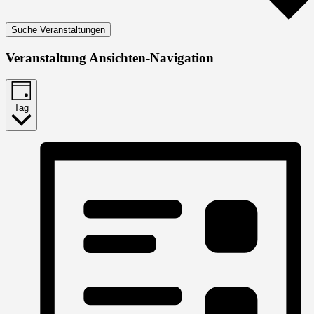
Suche Veranstaltungen
Veranstaltung Ansichten-Navigation
Tag