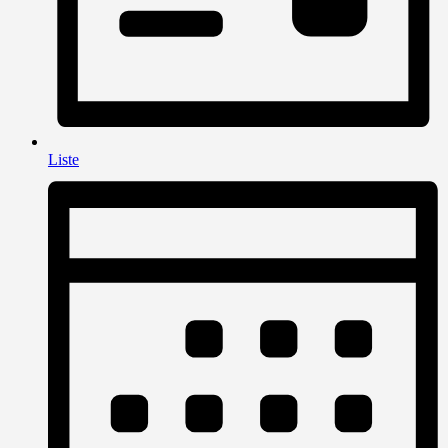
Liste