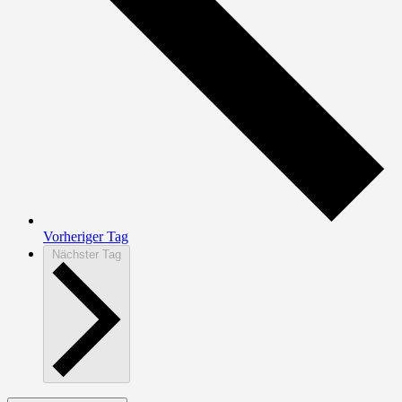
Vorheriger Tag
Nächster Tag