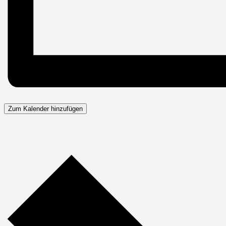
Zum Kalender hinzufügen