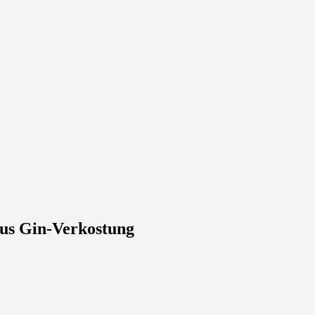
lus Gin-Verkostung