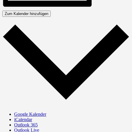
Zum Kalender hinzufügen
Google Kalender
iCalendar
Outlook 365
Outlook Live