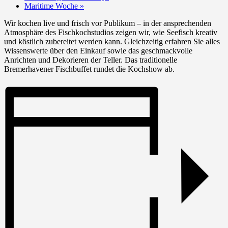
Maritime Woche
»
Wir kochen live und frisch vor Publikum – in der ansprechenden
Atmosphäre des Fischkochstudios zeigen wir, wie Seefisch kreativ
und köstlich zubereitet werden kann. Gleichzeitig erfahren Sie alles
Wissenswerte über den Einkauf sowie das geschmackvolle
Anrichten und Dekorieren der Teller. Das traditionelle
Bremerhavener Fischbuffet rundet die Kochshow ab.