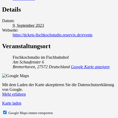
Details
Datum:
9. September 2023
Webseite:
https://tickets-fischkochstudio.reservix.de/events
Veranstaltungsort
Fischkochstudio im Fischbahnhof
Am Schaufenster 6
Bremerhaven
,
27572
Deutschland
Google Karte anzeigen
Mit dem Laden der Karte akzeptieren Sie die Datenschutzerklärung
von Google.
Mehr erfahren
Karte laden
Google Maps immer entsperren