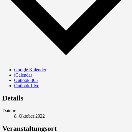
Google Kalender
iCalendar
Outlook 365
Outlook Live
Details
Datum:
8. Oktober 2022
Veranstaltungsort