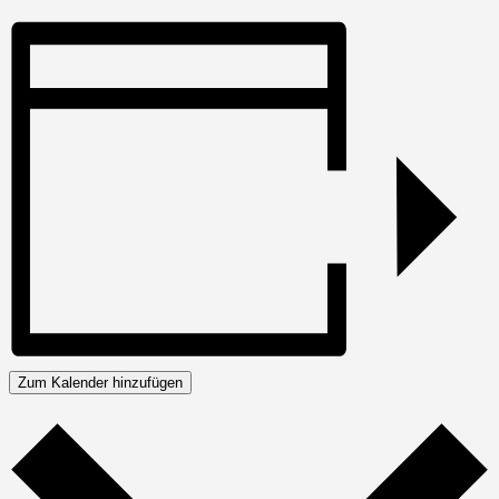
Zum Kalender hinzufügen