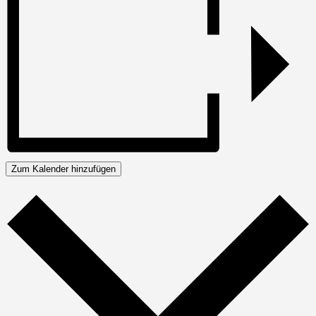
Zum Kalender hinzufügen