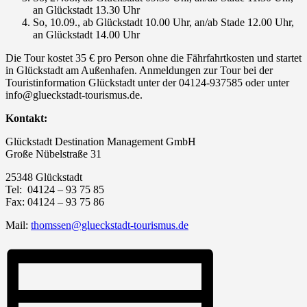
an Glückstadt 13.30 Uhr
So, 10.09., ab Glückstadt 10.00 Uhr, an/ab Stade 12.00 Uhr,
an Glückstadt 14.00 Uhr
Die Tour kostet 35 € pro Person ohne die Fährfahrtkosten und startet
in Glückstadt am Außenhafen. Anmeldungen zur Tour bei der
Touristinformation Glückstadt unter der 04124-937585 oder unter
info@glueckstadt-tourismus.de.
Kontakt:
Glückstadt Destination Management GmbH
Große Nübelstraße 31
25348 Glückstadt
Tel: 04124 – 93 75 85
Fax: 04124 – 93 75 86
Mail:
thomssen@glueckstadt-tourismus.de