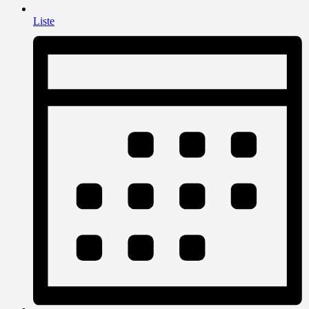
Liste