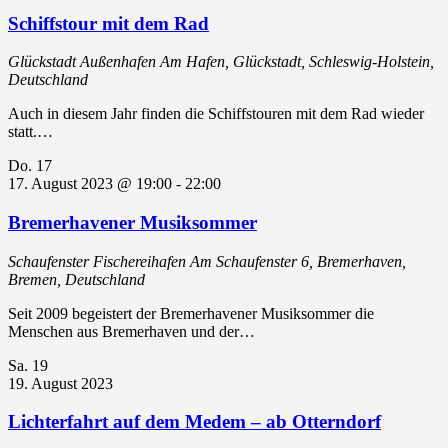
Schiffstour mit dem Rad
Glückstadt Außenhafen
Am Hafen, Glückstadt, Schleswig-Holstein,
Deutschland
Auch in diesem Jahr finden die Schiffstouren mit dem Rad wieder
statt.…
Do.
17
17. August 2023 @ 19:00
-
22:00
Bremerhavener Musiksommer
Schaufenster Fischereihafen
Am Schaufenster 6, Bremerhaven,
Bremen, Deutschland
Seit 2009 begeistert der Bremerhavener Musiksommer die
Menschen aus Bremerhaven und der…
Sa.
19
19. August 2023
Lichterfahrt auf dem Medem – ab Otterndorf