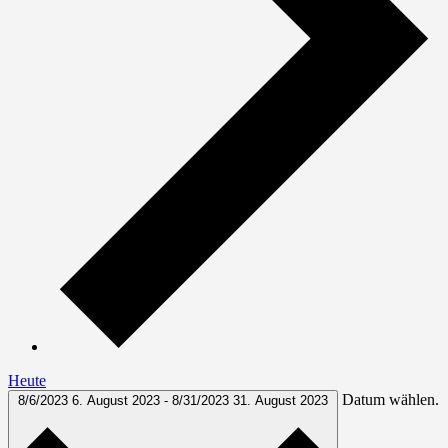
Heute
Datum wählen.
8/6/2023
6. August 2023
-
8/31/2023
31. August 2023