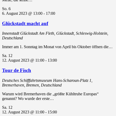
So.
6
6. August 2023 @ 13:00
-
17:00
Glückstadt macht auf
Innenstadt Glückstadt
Am Fleth, Glückstadt, Schleswig-Holstein,
Deutschland
Immer am 1. Sonntag im Monat von April bis Oktober öffnen die…
Sa.
12
12. August 2023 @ 11:00
-
13:00
Tour de Fisch
Deutsches Schifffahrtsmuseum
Hans-Scharoun-Platz 1,
Bremerhaven, Bremen, Deutschland
Warum wird Bremerhaven die „größte Kühltruhe Europas“
genannt? Wo wurde der erste…
Sa.
12
12. August 2023 @ 11:00
-
15:00