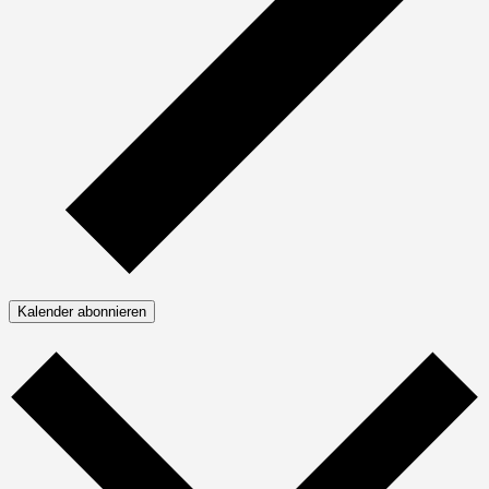
Kalender abonnieren