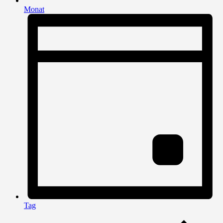
Monat
Tag