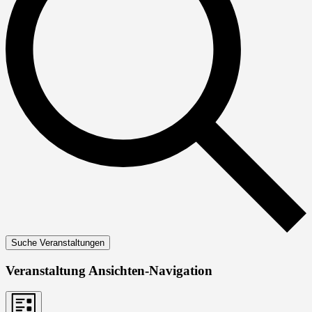
Suche Veranstaltungen
Veranstaltung Ansichten-Navigation