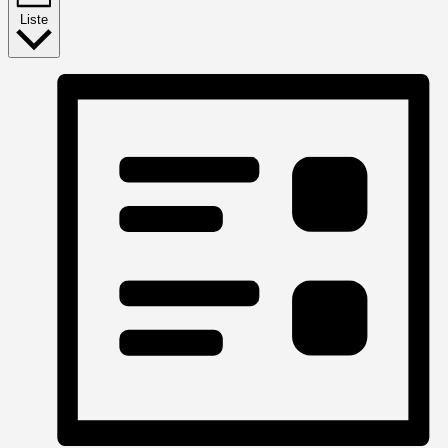
Liste