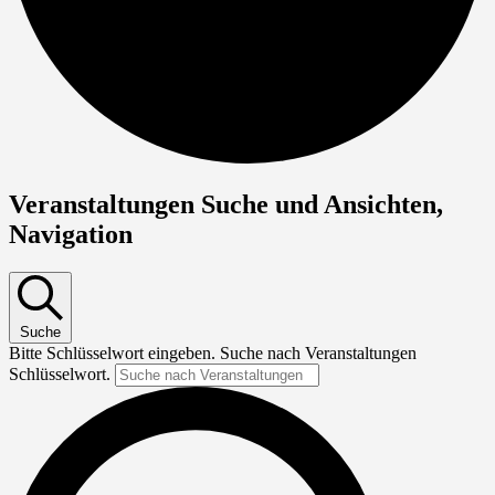
Veranstaltungen Suche und Ansichten,
Navigation
Suche
Bitte Schlüsselwort eingeben. Suche nach Veranstaltungen
Schlüsselwort.