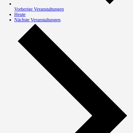
Vorherige
Veranstaltungen
Heute
Nächste
Veranstaltungen