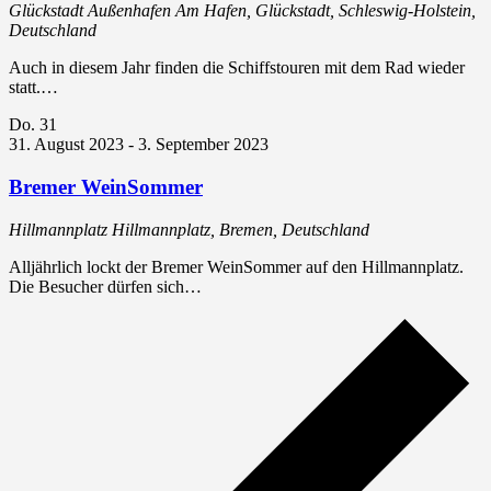
Glückstadt Außenhafen
Am Hafen, Glückstadt, Schleswig-Holstein,
Deutschland
Auch in diesem Jahr finden die Schiffstouren mit dem Rad wieder
statt.…
Do.
31
31. August 2023
-
3. September 2023
Bremer WeinSommer
Hillmannplatz
Hillmannplatz, Bremen, Deutschland
Alljährlich lockt der Bremer WeinSommer auf den Hillmannplatz.
Die Besucher dürfen sich…