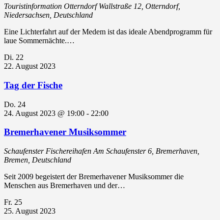
Touristinformation Otterndorf
Wallstraße 12, Otterndorf,
Niedersachsen, Deutschland
Eine Lichterfahrt auf der Medem ist das ideale Abendprogramm für
laue Sommernächte.…
Di.
22
22. August 2023
Tag der Fische
Do.
24
24. August 2023 @ 19:00
-
22:00
Bremerhavener Musiksommer
Schaufenster Fischereihafen
Am Schaufenster 6, Bremerhaven,
Bremen, Deutschland
Seit 2009 begeistert der Bremerhavener Musiksommer die
Menschen aus Bremerhaven und der…
Fr.
25
25. August 2023