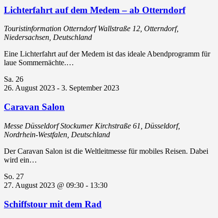
Lichterfahrt auf dem Medem – ab Otterndorf
Touristinformation Otterndorf
Wallstraße 12, Otterndorf,
Niedersachsen, Deutschland
Eine Lichterfahrt auf der Medem ist das ideale Abendprogramm für
laue Sommernächte.…
Sa.
26
26. August 2023
-
3. September 2023
Caravan Salon
Messe Düsseldorf
Stockumer Kirchstraße 61, Düsseldorf,
Nordrhein-Westfalen, Deutschland
Der Caravan Salon ist die Weltleitmesse für mobiles Reisen. Dabei
wird ein…
So.
27
27. August 2023 @ 09:30
-
13:30
Schiffstour mit dem Rad