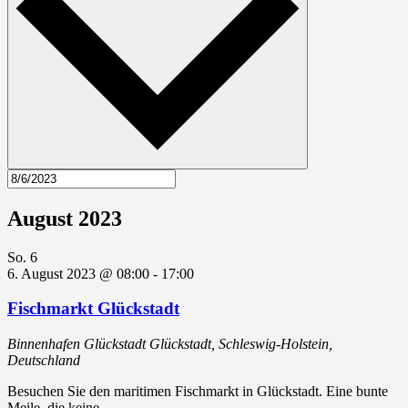
August 2023
So.
6
6. August 2023 @ 08:00
-
17:00
Fischmarkt Glückstadt
Binnenhafen Glückstadt
Glückstadt, Schleswig-Holstein,
Deutschland
Besuchen Sie den maritimen Fischmarkt in Glückstadt. Eine bunte
Meile, die keine…