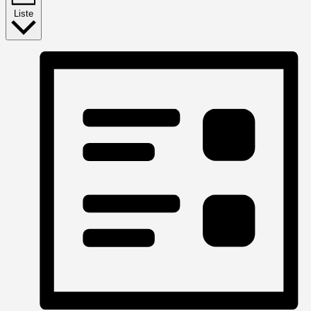
Liste