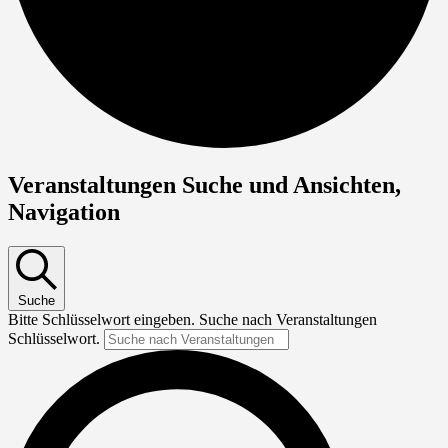
Veranstaltungen Suche und Ansichten,
Navigation
Suche
Bitte Schlüsselwort eingeben. Suche nach Veranstaltungen
Schlüsselwort.