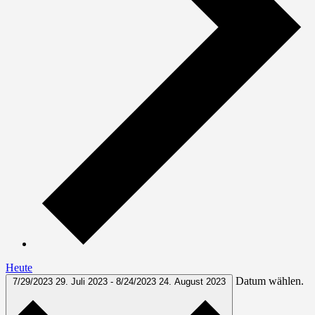
Heute
Datum wählen.
7/29/2023
29. Juli 2023
-
8/24/2023
24. August 2023