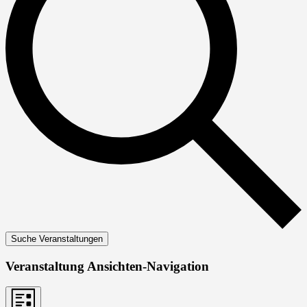
Suche Veranstaltungen
Veranstaltung Ansichten-Navigation