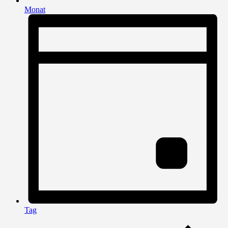
Monat
Tag