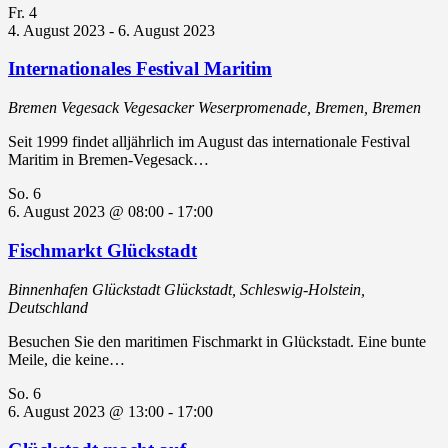
Fr.
4
4. August 2023
-
6. August 2023
Internationales Festival Maritim
Bremen Vegesack
Vegesacker Weserpromenade, Bremen, Bremen
Seit 1999 findet alljährlich im August das internationale Festival
Maritim in Bremen-Vegesack…
So.
6
6. August 2023 @ 08:00
-
17:00
Fischmarkt Glückstadt
Binnenhafen Glückstadt
Glückstadt, Schleswig-Holstein,
Deutschland
Besuchen Sie den maritimen Fischmarkt in Glückstadt. Eine bunte
Meile, die keine…
So.
6
6. August 2023 @ 13:00
-
17:00