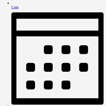
Liste