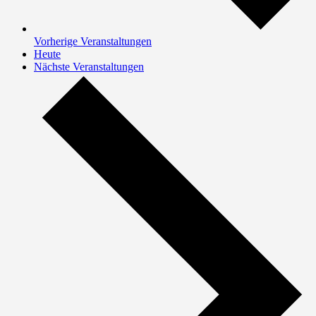
Vorherige
Veranstaltungen
Heute
Nächste
Veranstaltungen