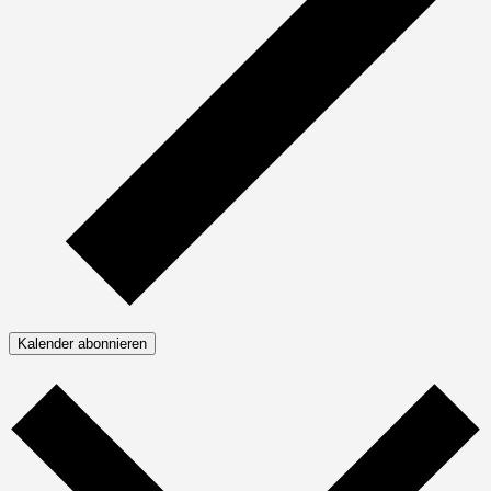
Kalender abonnieren