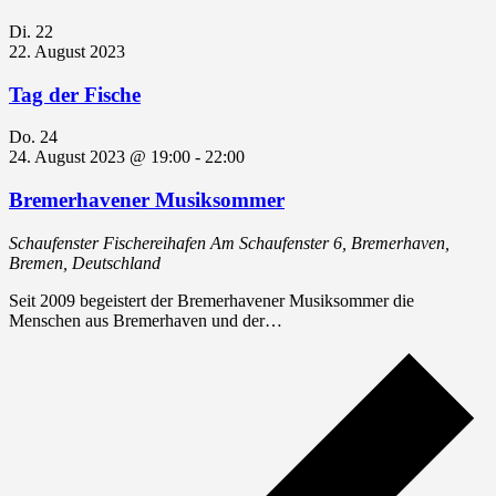
Di.
22
22. August 2023
Tag der Fische
Do.
24
24. August 2023 @ 19:00
-
22:00
Bremerhavener Musiksommer
Schaufenster Fischereihafen
Am Schaufenster 6, Bremerhaven,
Bremen, Deutschland
Seit 2009 begeistert der Bremerhavener Musiksommer die
Menschen aus Bremerhaven und der…