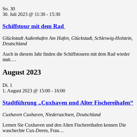
So.
30
30. Juli 2023 @ 11:30
-
15:30
Schiffstour mit dem Rad
Glückstadt Außenhafen
Am Hafen, Glückstadt, Schleswig-Holstein,
Deutschland
Auch in diesem Jahr finden die Schiffstouren mit dem Rad wieder
statt.…
August 2023
Di.
1
1. August 2023 @ 15:00
-
16:00
Stadtführung „Cuxhaven und Alter Fischereihafen“
Cuxhaven
Cuxhaven, Niedersachsen, Deutschland
Lernen Sie Cuxhaven und den Alten Fischereihafen kennen Die
waschechte Cux-Deern, Frau…