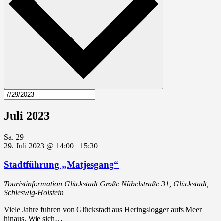
Juli 2023
Sa.
29
29. Juli 2023 @ 14:00
-
15:30
Stadtführung „Matjesgang“
Touristinformation Glückstadt
Große Nübelstraße 31, Glückstadt,
Schleswig-Holstein
Viele Jahre fuhren von Glückstadt aus Heringslogger aufs Meer
hinaus. Wie sich…